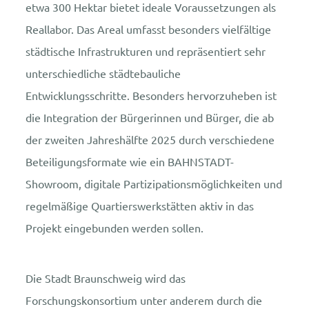
etwa 300 Hektar bietet ideale Voraussetzungen als
Reallabor. Das Areal umfasst besonders vielfältige
städtische Infrastrukturen und repräsentiert sehr
unterschiedliche städtebauliche
Entwicklungsschritte. Besonders hervorzuheben ist
die Integration der Bürgerinnen und Bürger, die ab
der zweiten Jahreshälfte 2025 durch verschiedene
Beteiligungsformate wie ein BAHNSTADT-
Showroom, digitale Partizipationsmöglichkeiten und
regelmäßige Quartierswerkstätten aktiv in das
Projekt eingebunden werden sollen.
Die Stadt Braunschweig wird das
Forschungskonsortium unter anderem durch die