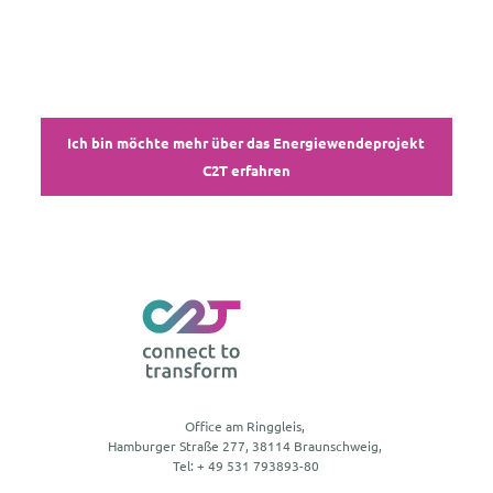
Ich bin möchte mehr über das Energiewendeprojekt
C2T erfahren
Office am Ringgleis,
Hamburger Straße 277, 38114 Braunschweig,
Tel: + 49 531 793893-80