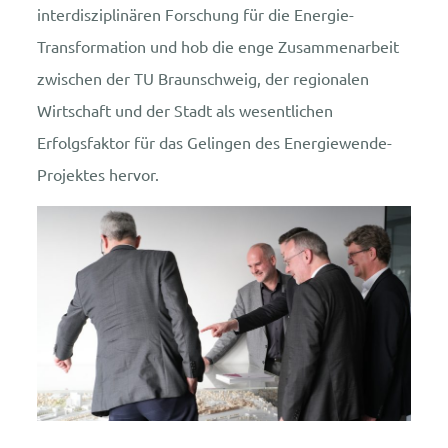
interdisziplinären Forschung für die Energie-
Transformation und hob die enge Zusammenarbeit
zwischen der TU Braunschweig, der regionalen
Wirtschaft und der Stadt als wesentlichen
Erfolgsfaktor für das Gelingen des Energiewende-
Projektes hervor.