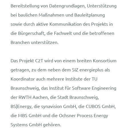
Bereitstellung von Datengrundlagen, Unterstützung
bei baulichen Maßnahmen und Bauleitplanung
sowie durch aktive Kommunikation des Projekts in
die Bürgerschaft, die Fachwelt und die betroffenen
Branchen unterstützen.
Das Projekt C2T wird von einem breiten Konsortium
getragen, zu dem neben dem SIZ energieplus als
Koordinator auch mehrere Institute der TU
Braunschweig, das Institut für Software Engineering
der RWTH Aachen, die Stadt Braunschweig,
BS|Energy, die synavision GmbH, die CUBOS GmbH,
die MBS GmbH und die Ochsner Process Energy
Systems GmbH gehören.