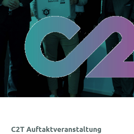
C2T Auftaktveranstaltung