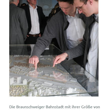
Die Braunschweiger Bahnstadt mit ihrer Größe von