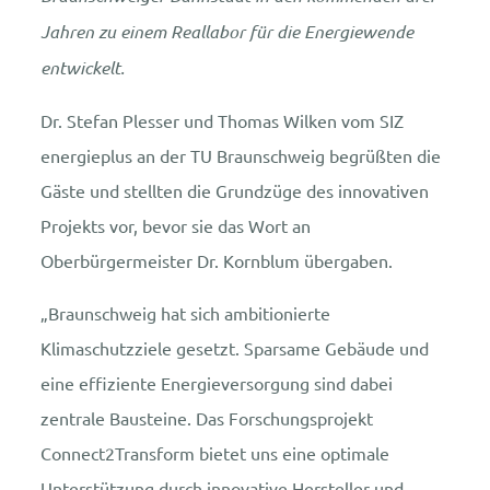
Jahren zu einem Reallabor für die Energiewende
entwickelt.
Dr. Stefan Plesser und Thomas Wilken vom SIZ
energieplus an der TU Braunschweig begrüßten die
Gäste und stellten die Grundzüge des innovativen
Projekts vor, bevor sie das Wort an
Oberbürgermeister Dr. Kornblum übergaben.
„Braunschweig hat sich ambitionierte
Klimaschutzziele gesetzt. Sparsame Gebäude und
eine effiziente Energieversorgung sind dabei
zentrale Bausteine. Das Forschungsprojekt
Connect2Transform bietet uns eine optimale
Unterstützung durch innovative Hersteller und