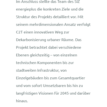
Im Anschluss stellte das Team des SIZ
energieplus die konkreten Ziele und die
Struktur des Projekts detailliert vor. Mit
seinem mehrdimensionalen Ansatz verfolgt
C2T einen innovativen Weg zur
Dekarbonisierung urbaner Räume. Das
Projekt betrachtet dabei verschiedene
Ebenen gleichzeitig – von einzelnen
technischen Komponenten bis zur
stadtweiten Infrastruktur, von
Einzelgebäuden bis zum Gesamtquartier
und vom sofort Umsetzbaren bis hin zu
langfristigen Visionen für 2045 und darüber
hinaus.