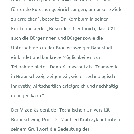
führende Forschungseinrichtungen, um unsere Ziele
zu erreichen“, betonte Dr. Kornblum in seiner
Eröffnungsrede. „Besonders freut mich, dass C2T
auch die Bürgerinnen und Bürger sowie die
Unternehmen in der Braunschweiger Bahnstadt
einbindet und konkrete Möglichkeiten zur
Teilnahme bietet. Denn Klimaschutz ist Teamwork –
in Braunschweig zeigen wir, wie er technologisch
innovativ, wirtschaftlich erfolgreich und nachhaltig
gelingen kann.“
Der Vizepräsident der Technischen Universität
Braunschweig Prof. Dr. Manfred Krafczyk betonte in
seinem Grußwort die Bedeutung der