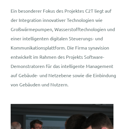
Ein besonderer Fokus des Projektes C2T liegt auf
der Integration innovativer Technologien wie
Großwärmepumpen, Wasserstofftechnologien und
einer intelligenten digitalen Steuerungs- und
Kommunikationsplattform. Die Firma synavision
entwickelt im Rahmen des Projekts Software-
Demonstratoren für das intelligente Management
auf Gebäude- und Netzebene sowie die Einbindung
von Gebäuden und Nutzern.