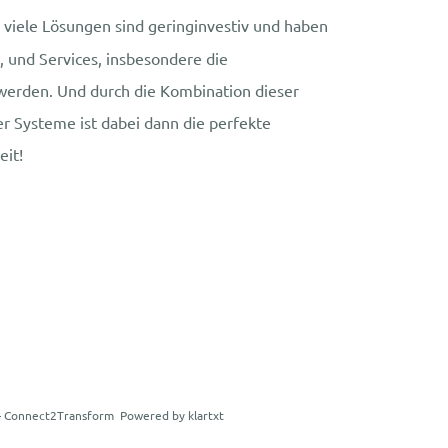
, viele Lösungen sind geringinvestiv und haben
 und Services, insbesondere die
werden. Und durch die Kombination dieser
er Systeme ist dabei dann die perfekte
eit!
Powered by klartxt
– Connect2Transform