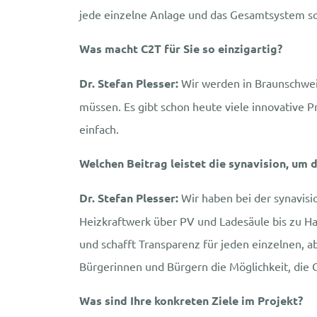
jede einzelne Anlage und das Gesamtsystem sc
Was macht C2T für Sie so einzigartig?
Dr. Stefan Plesser:
Wir werden in Braunschweig
müssen. Es gibt schon heute viele innovative P
einfach.
Welchen Beitrag leistet die synavision, um
Dr. Stefan Plesser:
Wir haben bei der synavisi
Heizkraftwerk über PV und Ladesäule bis zu 
und schafft Transparenz für jeden einzelnen, 
Bürgerinnen und Bürgern die Möglichkeit, die C
Was sind Ihre konkreten Ziele im Projekt?