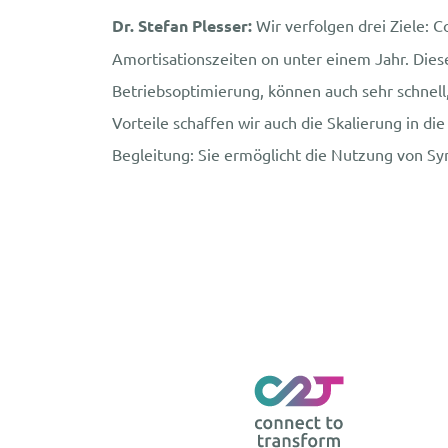
Dr. Stefan Plesser:
Wir verfolgen drei Ziele: C
Amortisationszeiten on unter einem Jahr. Dies
Betriebsoptimierung, können auch sehr schnel
Vorteile schaffen wir auch die Skalierung in d
Begleitung: Sie ermöglicht die Nutzung von Sy