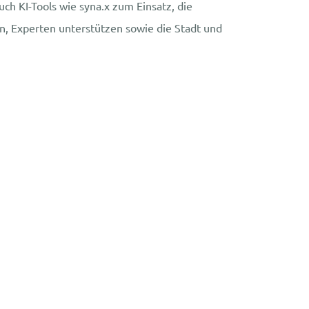
h KI-Tools wie syna.x zum Einsatz, die
, Experten unterstützen sowie die Stadt und