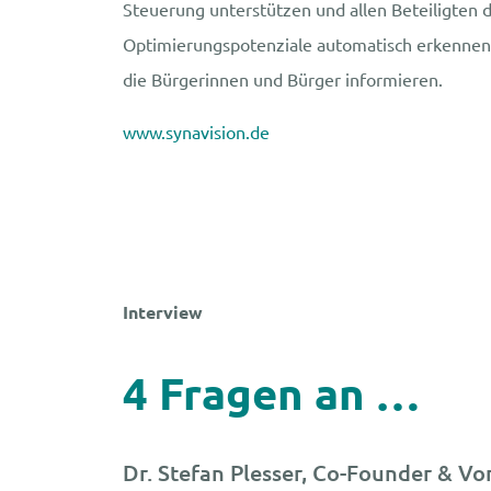
Steuerung unterstützen und allen Beteiligten 
Optimierungspotenziale automatisch erkennen,
die Bürgerinnen und Bürger informieren.
www.synavision.de
Interview
4 Fragen an …
Dr. Stefan Plesser, Co-Founder & V