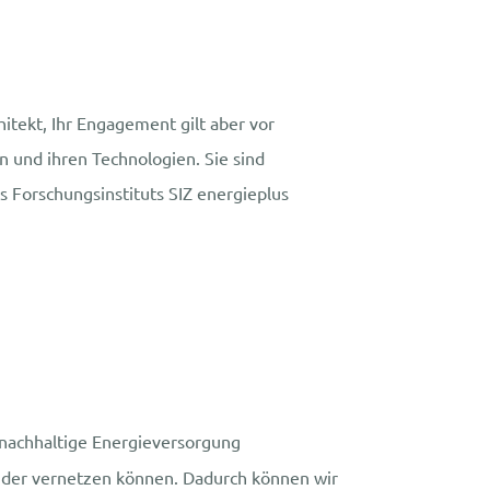
hitekt, Ihr Engagement gilt aber vor
n und ihren Technologien. Sie sind
s Forschungsinstituts SIZ energieplus
 nachhaltige Energieversorgung
nander vernetzen können. Dadurch können wir