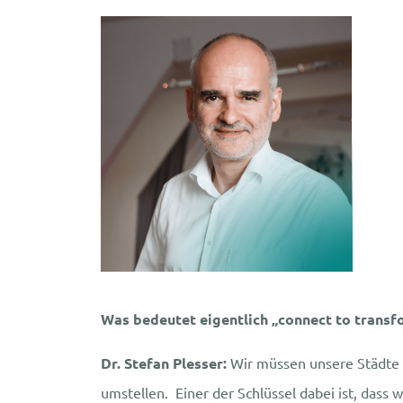
Was bedeutet eigentlich „connect to transf
Dr. Stefan Plesser:
Wir müssen unsere Städte 
umstellen. Einer der Schlüssel dabei ist, das